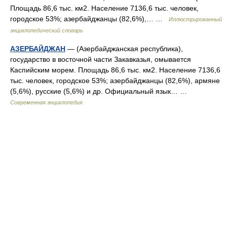
Площадь 86,6 тыс. км2. Население 7136,6 тыс. человек,
городское 53%; азербайджанцы (82,6%),… …
Иллюстрированный
энциклопедический словарь
АЗЕРБАЙДЖАН
— (Азербайджанская республика),
государство в восточной части Закавказья, омывается
Каспийским морем. Площадь 86,6 тыс. км2. Население 7136,6
тыс. человек, городское 53%; азербайджанцы (82,6%), армяне
(5,6%), русские (5,6%) и др. Официальный язык… …
Современная энциклопедия